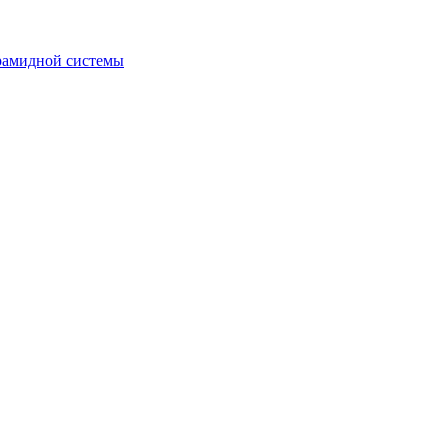
рамидной системы