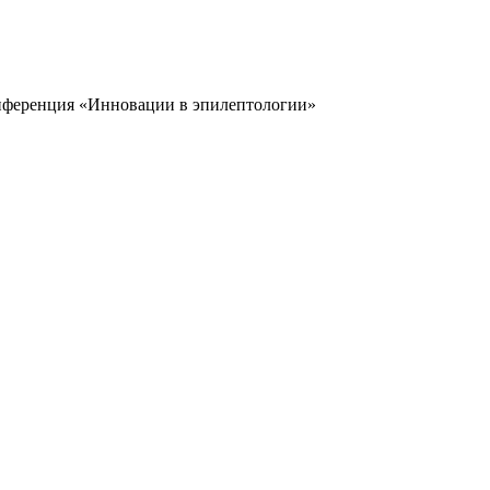
ференция «Инновации в эпилептологии»