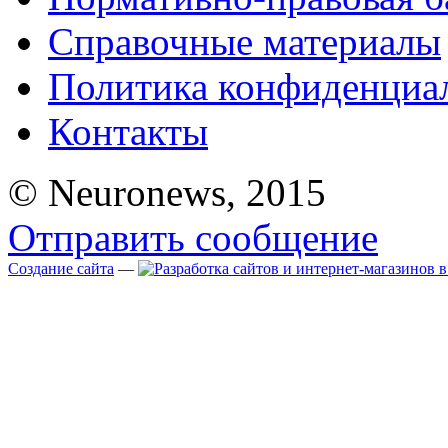
Справочные материалы
Политика конфиденциа
Контакты
© Neuronews, 2015
Отправить сообщение
Создание сайта
—