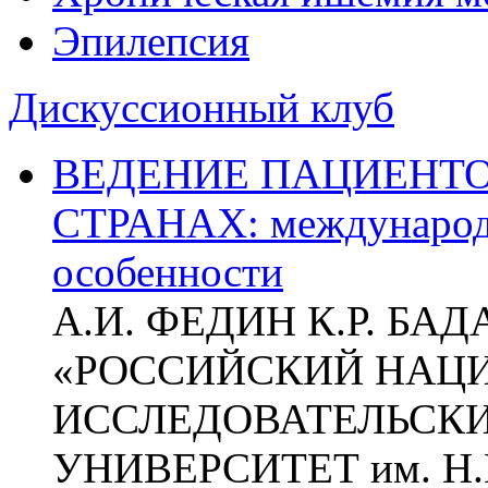
Эпилепсия
Дискуссионный клуб
ВЕДЕНИЕ ПАЦИЕНТО
СТРАНАХ: международ
особенности
А.И. ФЕДИН К.Р. БА
«РОССИЙСКИЙ НАЦ
ИССЛЕДОВАТЕЛЬСК
УНИВЕРСИТЕТ им. Н.