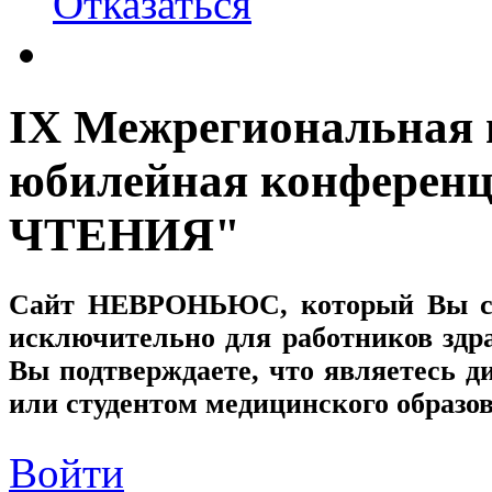
Отказаться
IХ Межрегиональная 
юбилейная конфере
ЧТЕНИЯ"
Сайт
НЕВРОНЬЮС
, который Вы с
исключительно для работников здр
Вы подтверждаете, что являетесь
или студентом медицинского образо
Войти