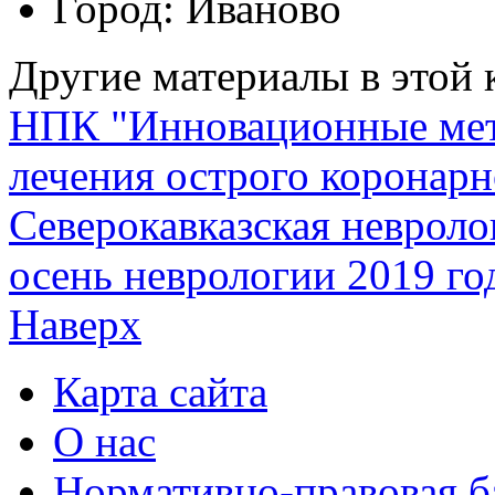
Город:
Иваново
Другие материалы в этой 
НПК "Инновационные мет
лечения острого коронарн
Северокавказская невроло
осень неврологии 2019 го
Наверх
Карта сайта
О нас
Нормативно-правовая б