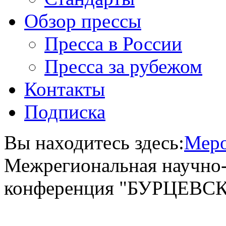
Обзор прессы
Пресса в России
Пресса за рубежом
Контакты
Подписка
Вы находитесь здесь:
Меро
Межрегиональная научно-
конференция "БУРЦЕВС