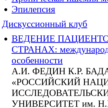
Эпилепсия
Дискуссионный клуб
ВЕДЕНИЕ ПАЦИЕНТО
СТРАНАХ: международ
особенности
А.И. ФЕДИН К.Р. БА
«РОССИЙСКИЙ НАЦ
ИССЛЕДОВАТЕЛЬСК
УНИВЕРСИТЕТ им. Н.