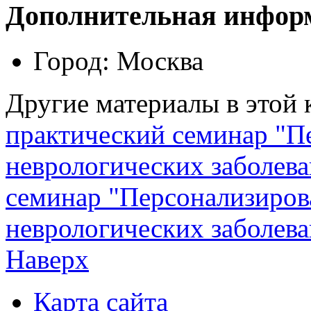
Дополнительная инфор
Город:
Москва
Другие материалы в этой 
практический семинар "П
неврологических заболев
семинар "Персонализиров
неврологических заболева
Наверх
Карта сайта