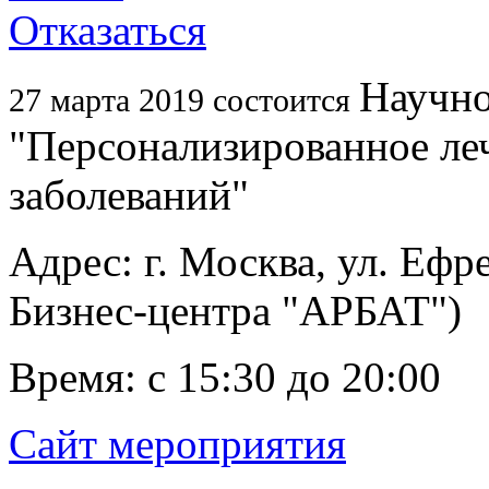
Отказаться
Научно
27 марта 2019 состоится
"Персонализированное ле
заболеваний"
Адрес: г. Москва, ул. Ефре
Бизнес-центра "АРБАТ")
Время: с 15:30 до 20:00
Сайт мероприятия