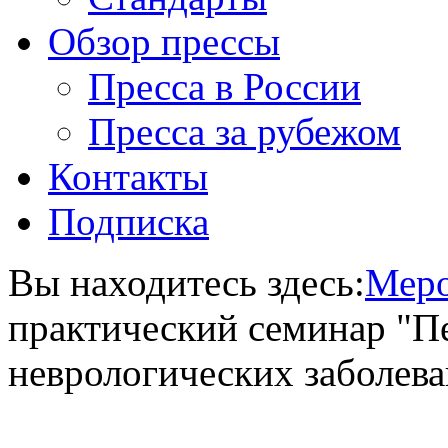
Обзор прессы
Пресса в России
Пресса за рубежом
Контакты
Подписка
Вы находитесь здесь:
Меро
практический семинар "П
неврологических заболев