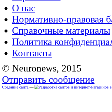
О нас
Нормативно-правовая б
Справочные материалы
Политика конфиденциа
Контакты
© Neuronews, 2015
Отправить сообщение
Создание сайта
—