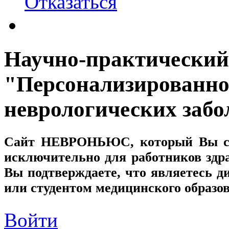
Отказаться
Научно-практический
"Персонализированно
неврологических заб
Сайт
НЕВРОНЬЮС
, который Вы с
исключительно для работников здр
Вы подтверждаете, что являетесь
или студентом медицинского образо
Войти