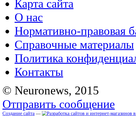
Карта сайта
О нас
Нормативно-правовая б
Справочные материалы
Политика конфиденциа
Контакты
© Neuronews, 2015
Отправить сообщение
Создание сайта
—