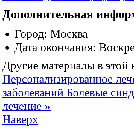
Дополнительная инфор
Город:
Москва
Дата окончания:
Воскре
Другие материалы в этой 
Персонализированное леч
заболеваний
Болевые синд
лечение »
Наверх