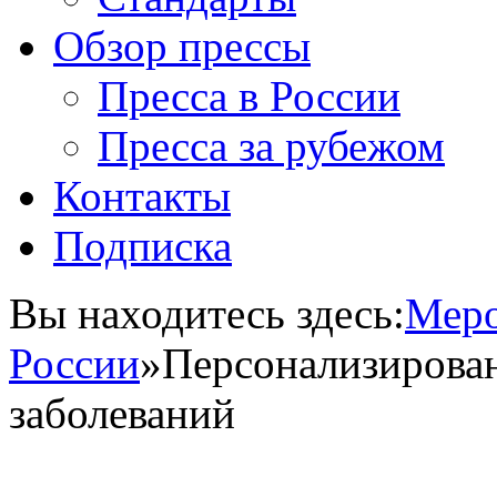
Обзор прессы
Пресса в России
Пресса за рубежом
Контакты
Подписка
Вы находитесь здесь:
Меро
России
»
Персонализирован
заболеваний