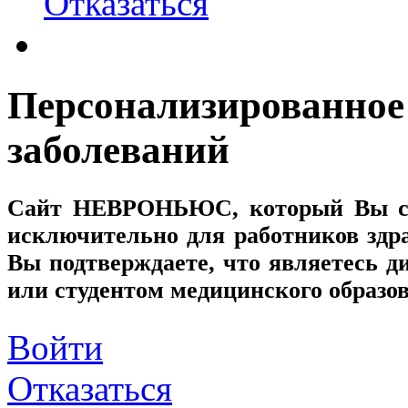
Отказаться
Персонализированное
заболеваний
Сайт
НЕВРОНЬЮС
, который Вы с
исключительно для работников здр
Вы подтверждаете, что являетесь
или студентом медицинского образо
Войти
Отказаться