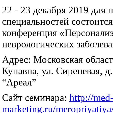
22 - 23 декабря 2019 для
специальностей состоится
конференция «Персонализ
неврологических заболев
Адрес: Московская област
Купавна, ул. Сиреневая, д.
“Ареал”
Сайт семинара:
http://med
marketing.ru/meropriyatiya