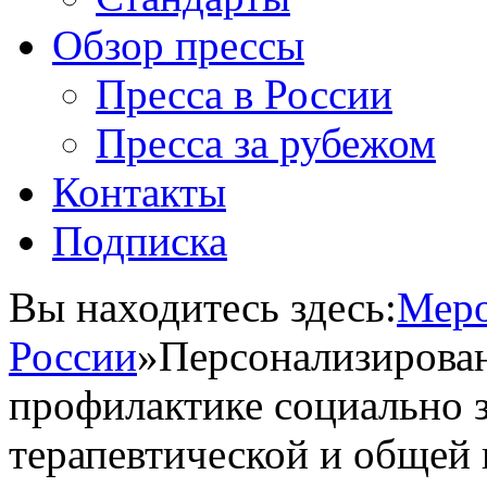
Обзор прессы
Пресса в России
Пресса за рубежом
Контакты
Подписка
Вы находитесь здесь:
Меро
России
»
Персонализирова
профилактике социально 
терапевтической и общей 