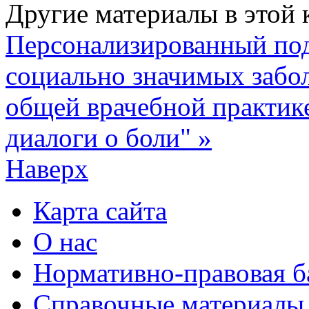
Другие материалы в этой 
Персонализированный под
социально значимых забол
общей врачебной практик
диалоги о боли" »
Наверх
Карта сайта
О нас
Нормативно-правовая б
Справочные материалы