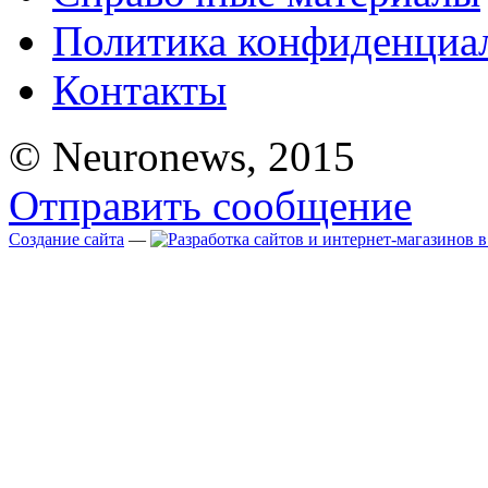
Политика конфиденциа
Контакты
© Neuronews, 2015
Отправить сообщение
Создание сайта
—