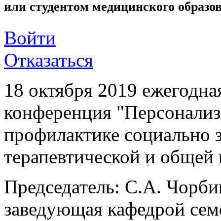
или студентом медицинского образо
Войти
Отказаться
18 октября 2019 ежегодна
конференция "Персонализ
профилактике социально 
терапевтической и общей 
Председатель: С.А. Чорбин
заведующая кафедрой сем