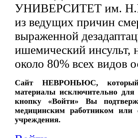
УНИВЕРСИТЕТ им. Н.
из ведущих причин сме
выраженной дезадаптац
ишемический инсульт, 
около 80% всех видов 
Сайт
НЕВРОНЬЮС
, которы
материалы исключительно для 
кнопку «Войти» Вы подтверж
медицинским работником или с
учреждения.