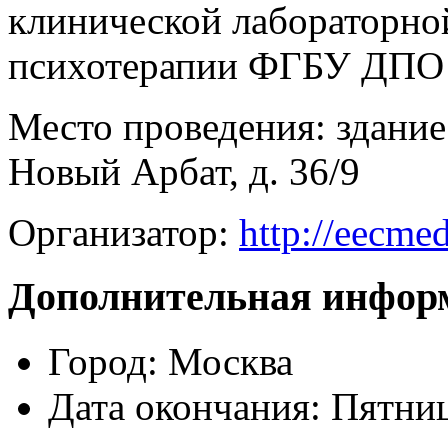
клинической лабораторно
психотерапии ФГБУ ДП
Место проведения: здание
Новый Арбат, д. 36/9
Организатор:
http://eecmed
Дополнительная инфор
Город:
Москва
Дата окончания:
Пятниц