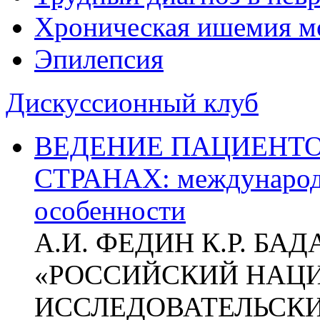
Хроническая ишемия м
Эпилепсия
Дискуссионный клуб
ВЕДЕНИЕ ПАЦИЕНТО
СТРАНАХ: международ
особенности
А.И. ФЕДИН К.Р. БА
«РОССИЙСКИЙ НАЦ
ИССЛЕДОВАТЕЛЬСК