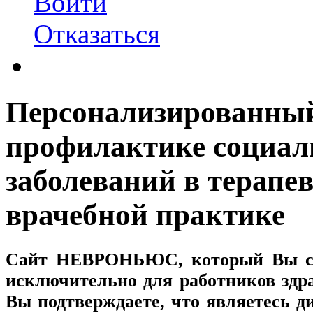
Войти
Отказаться
Персонализированный
профилактике социал
заболеваний в терапе
врачебной практике
Сайт
НЕВРОНЬЮС
, который Вы с
исключительно для работников здр
Вы подтверждаете, что являетесь