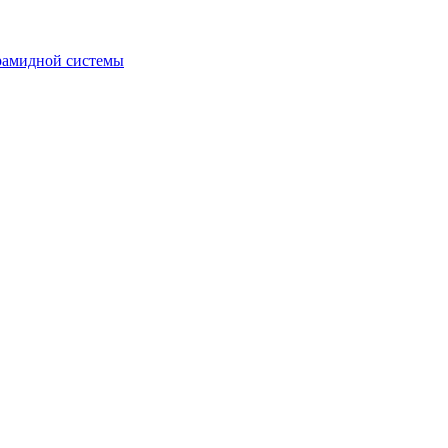
рамидной системы