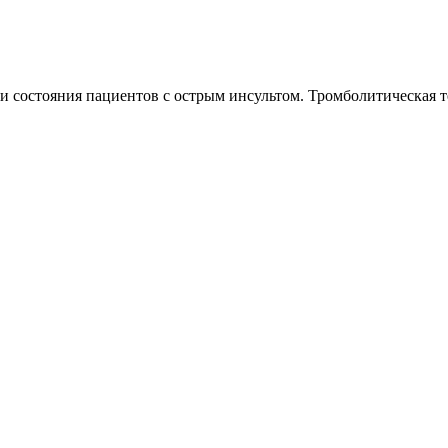
 состояния пациентов с острым инсультом. Тромболитическая 