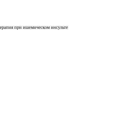
терапия при ишемическом инсульте