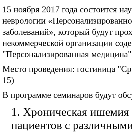
15 ноября 2017 года состоится на
неврологии «Персонализированно
заболеваний», который будут про
некоммерческой организации сод
"Персонализированная медицина"
Место проведения: гостиница "Срет
15)
В программе семинаров будут об
1. Хроническая ишемия 
пациентов с различным