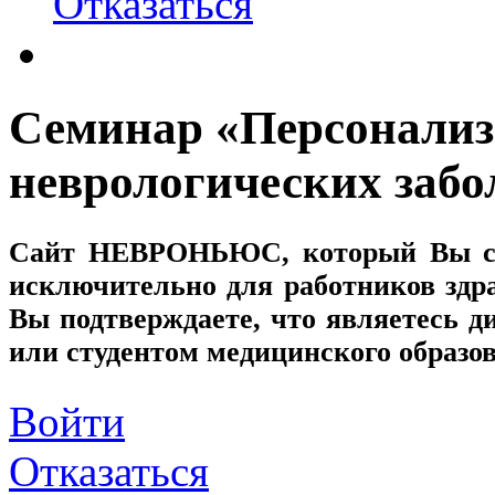
Отказаться
Семинар «Персонализ
неврологических забо
Сайт
НЕВРОНЬЮС
, который Вы с
исключительно для работников здр
Вы подтверждаете, что являетесь
или студентом медицинского образо
Войти
Отказаться