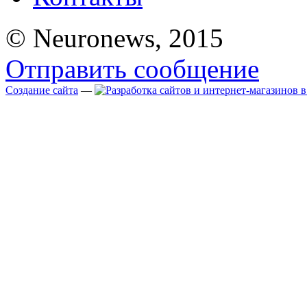
© Neuronews, 2015
Отправить сообщение
Создание сайта
—