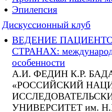
Эпилепсия
Дискуссионный клуб
ВЕДЕНИЕ ПАЦИЕНТО
СТРАНАХ: международ
особенности
А.И. ФЕДИН К.Р. БА
«РОССИЙСКИЙ НАЦ
ИССЛЕДОВАТЕЛЬСК
УНИВЕРСИТЕТ им. Н.