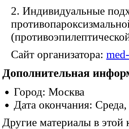
2. Индивидуальные под
противопароксизмально
(противоэпилептической
Сайт организатора:
med-
Дополнительная инфор
Город:
Москва
Дата окончания:
Среда,
Другие материалы в этой 