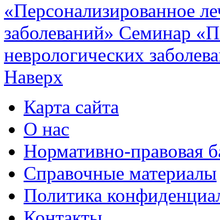
«Персонализированное ле
заболеваний»
Семинар «П
неврологических заболева
Наверх
Карта сайта
О нас
Нормативно-правовая б
Справочные материалы
Политика конфиденциа
Контакты