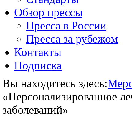
Обзор прессы
Пресса в России
Пресса за рубежом
Контакты
Подписка
Вы находитесь здесь:
Меро
«Персонализированное ле
заболеваний»