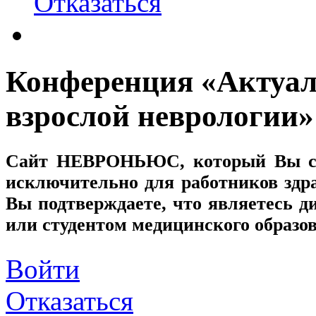
Отказаться
Конференция «Актуал
взрослой неврологии»
Сайт
НЕВРОНЬЮС
, который Вы с
исключительно для работников здр
Вы подтверждаете, что являетесь
или студентом медицинского образо
Войти
Отказаться