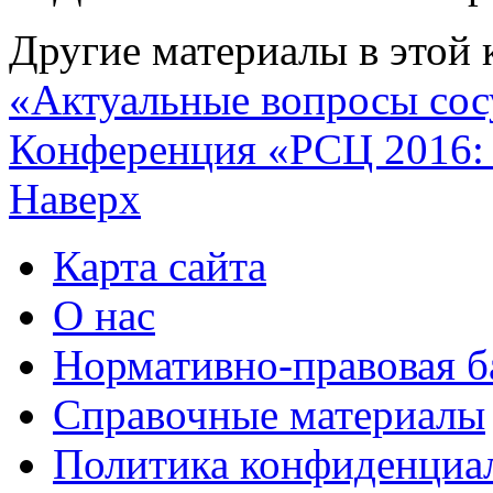
Другие материалы в этой 
«Актуальные вопросы сос
Конференция «РСЦ 2016: 
Наверх
Карта сайта
О нас
Нормативно-правовая б
Справочные материалы
Политика конфиденциа