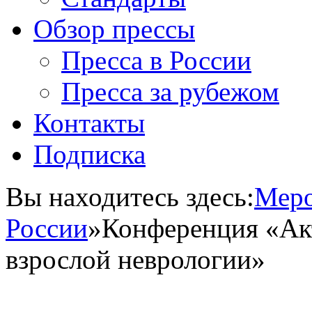
Обзор прессы
Пресса в России
Пресса за рубежом
Контакты
Подписка
Вы находитесь здесь:
Меро
России
»
Конференция «Ак
взрослой неврологии»