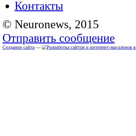
Контакты
© Neuronews, 2015
Отправить сообщение
Создание сайта
—