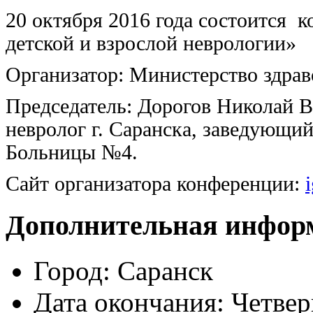
20 октября 2016 года состоится 
детской и взрослой неврологии»
Организатор: Министерство здра
Председатель: Дорогов Николай 
невролог г. Саранска, заведующи
Больницы №4.
Сайт организатора конференции:
Дополнительная инфор
Город:
Саранск
Дата окончания:
Четвер