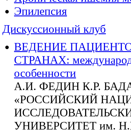
Эпилепсия
Дискуссионный клуб
ВЕДЕНИЕ ПАЦИЕНТО
СТРАНАХ: международ
особенности
А.И. ФЕДИН К.Р. БА
«РОССИЙСКИЙ НАЦ
ИССЛЕДОВАТЕЛЬСК
УНИВЕРСИТЕТ им. Н.