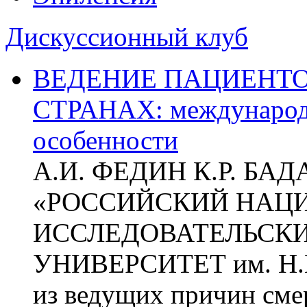
Дискуссионный клуб
ВЕДЕНИЕ ПАЦИЕНТО
СТРАНАХ: международ
особенности
А.И. ФЕДИН К.Р. БА
«РОССИЙСКИЙ НАЦ
ИССЛЕДОВАТЕЛЬСК
УНИВЕРСИТЕТ им. Н.
из ведущих причин сме