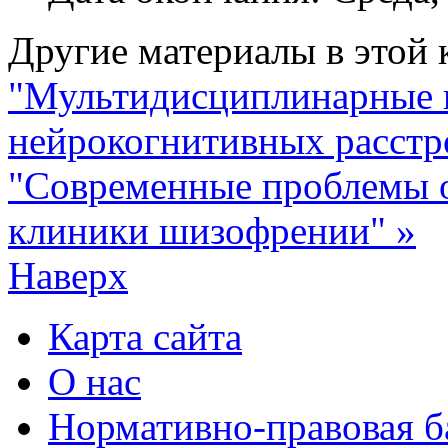
Другие материалы в этой 
"Мультидисциплинарные 
нейрокогнитивных расстр
"Современные проблемы 
клиники шизофрении" »
Наверх
Карта сайта
О нас
Нормативно-правовая б