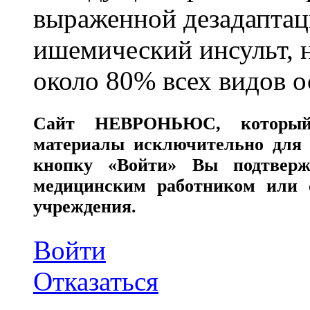
выраженной дезадаптац
ишемический инсульт, 
около 80% всех видов 
Сайт
НЕВРОНЬЮС
, которы
материалы исключительно для 
кнопку «Войти» Вы подтверж
медицинским работником или с
учреждения.
Войти
Отказаться