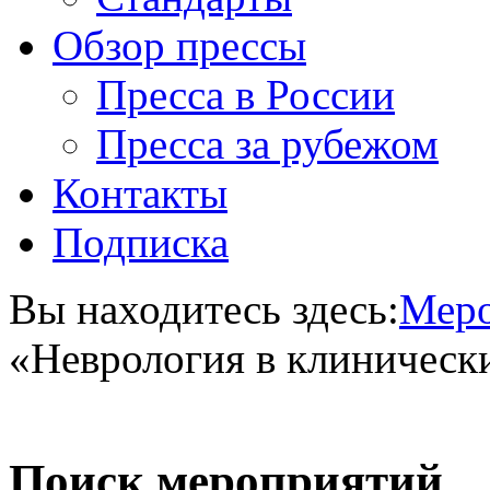
Обзор прессы
Пресса в России
Пресса за рубежом
Контакты
Подписка
Вы находитесь здесь:
Меро
«Неврология в клиническ
Поиск мероприятий