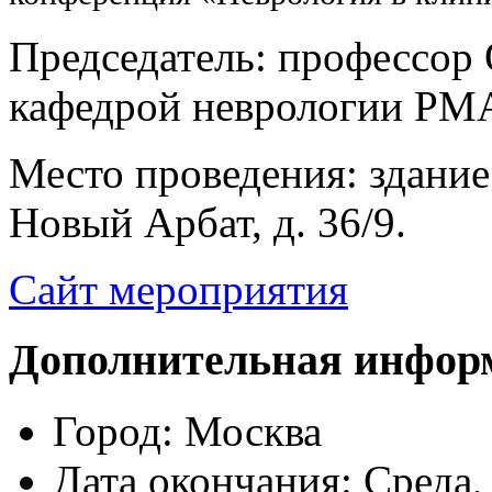
Председатель: профессор 
кафедрой неврологии Р
Место проведения: здание
Новый Арбат, д. 36/9.
Сайт мероприятия
Дополнительная инфор
Город:
Москва
Дата окончания:
Среда,