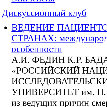
Дискуссионный клуб
ВЕДЕНИЕ ПАЦИЕНТО
СТРАНАХ: международ
особенности
А.И. ФЕДИН К.Р. БА
«РОССИЙСКИЙ НАЦ
ИССЛЕДОВАТЕЛЬСК
УНИВЕРСИТЕТ им. Н.
из ведущих причин сме