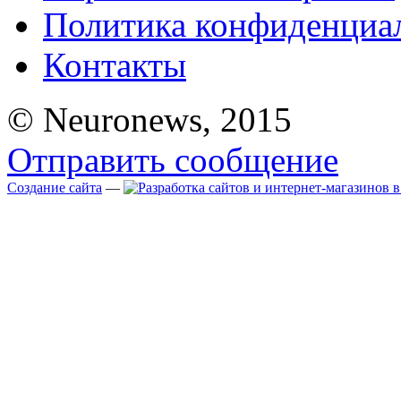
Политика конфиденциа
Контакты
© Neuronews, 2015
Отправить сообщение
Создание сайта
—