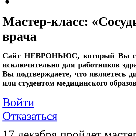
Мастер-класс: «Сосуд
врача
Сайт
НЕВРОНЬЮС
, который Вы с
исключительно для работников здр
Вы подтверждаете, что являетесь
или студентом медицинского образо
Войти
Отказаться
17 декабря пройдет масте