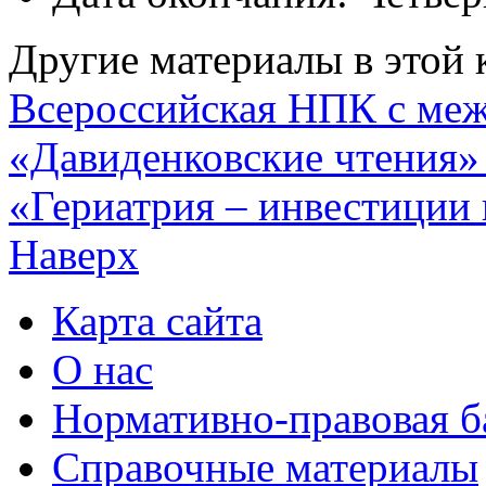
Другие материалы в этой 
Всероссийская НПК с ме
«Давиденковские чтения
«Гериатрия – инвестиции 
Наверх
Карта сайта
О нас
Нормативно-правовая б
Справочные материалы