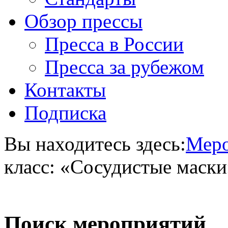
Обзор прессы
Пресса в России
Пресса за рубежом
Контакты
Подписка
Вы находитесь здесь:
Меро
класс: «Сосудистые маски
Поиск мероприятий