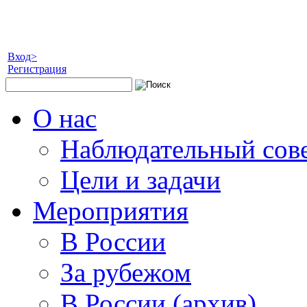
Вход>
Регистрация
О нас
Наблюдательный сов
Цели и задачи
Мероприятия
В России
За рубежом
В России (архив)