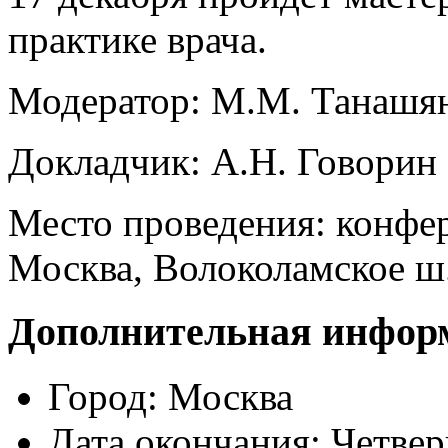
практике врача.
Модератор: М.М. Танашя
Докладчик: А.Н. Говорин
Место проведения: конфе
Москва, Волоколамское ш.,
Дополнительная инфор
Город:
Москва
Дата окончания:
Четвер