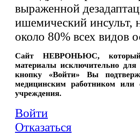
выраженной дезадаптац
ишемический инсульт, 
около 80% всех видов 
Сайт
НЕВРОНЬЮС
, которы
материалы исключительно для 
кнопку «Войти» Вы подтверж
медицинским работником или с
учреждения.
Войти
Отказаться