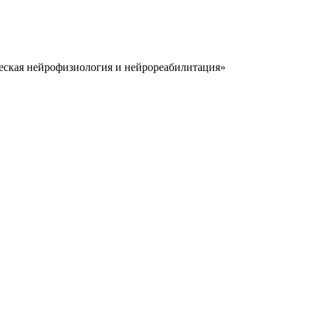
еская нейрофизиология и нейрореабилитация»