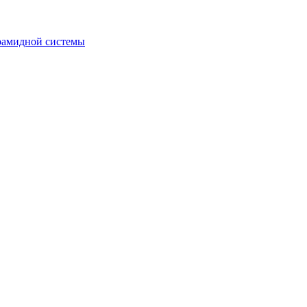
рамидной системы