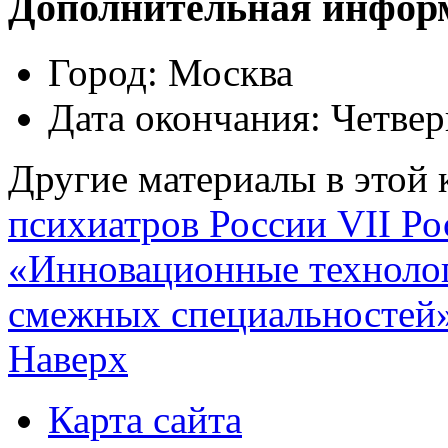
Дополнительная инфор
Город:
Москва
Дата окончания:
Четвер
Другие материалы в этой 
психиатров России
VII Р
«Инновационные технолог
смежных специальностей»
Наверх
Карта сайта