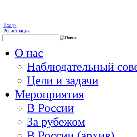
Вход>
Регистрация
О нас
Наблюдательный сов
Цели и задачи
Мероприятия
В России
За рубежом
В России (архив)