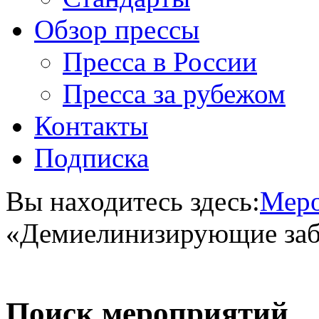
Обзор прессы
Пресса в России
Пресса за рубежом
Контакты
Подписка
Вы находитесь здесь:
Меро
«Демиелинизирующие заб
Поиск мероприятий