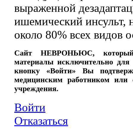
выраженной дезадаптац
ишемический инсульт, 
около 80% всех видов 
Сайт
НЕВРОНЬЮС
, которы
материалы исключительно для 
кнопку «Войти» Вы подтверж
медицинским работником или с
учреждения.
Войти
Отказаться