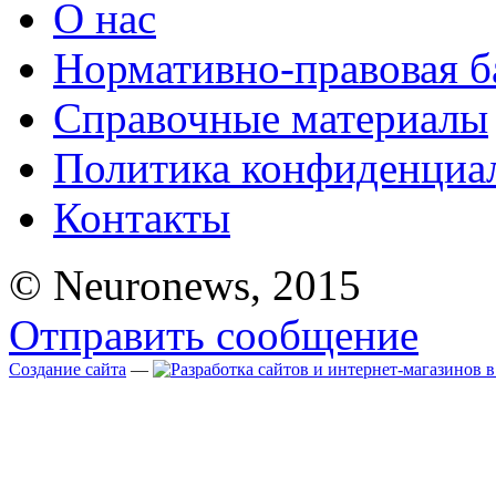
О нас
Нормативно-правовая б
Справочные материалы
Политика конфиденциа
Контакты
© Neuronews, 2015
Отправить сообщение
Создание сайта
—