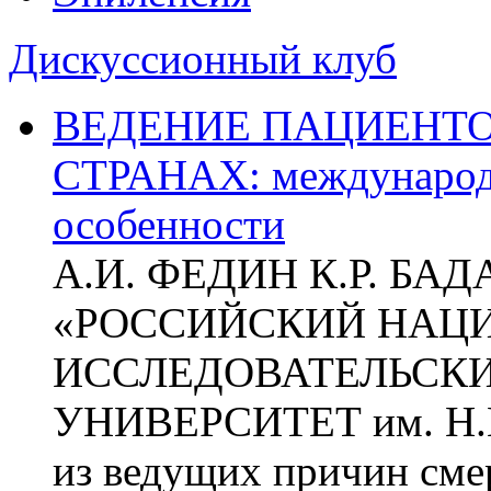
Дискуссионный клуб
ВЕДЕНИЕ ПАЦИЕНТО
СТРАНАХ: международ
особенности
А.И. ФЕДИН К.Р. БА
«РОССИЙСКИЙ НАЦ
ИССЛЕДОВАТЕЛЬСК
УНИВЕРСИТЕТ им. Н.
из ведущих причин сме