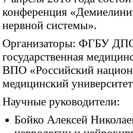
конференция «Демиелини
нервной системы».
Организаторы: ФГБУ ДПО
государственная медицин
ВПО «Российский национ
медицинский университет
Научные руководители:
Бойко Алексей Николае
неврологии и нейрохи