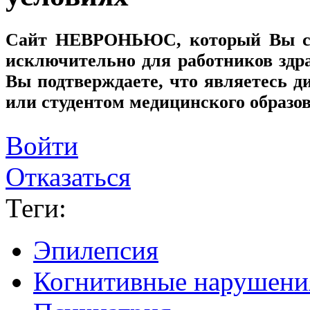
Сайт
НЕВРОНЬЮС
, который Вы с
исключительно для работников здр
Вы подтверждаете, что являетесь
или студентом медицинского образо
Войти
Отказаться
Теги:
Эпилепсия
Когнитивные нарушени