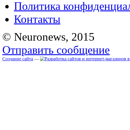
Политика конфиденциа
Контакты
© Neuronews, 2015
Отправить сообщение
Создание сайта
—