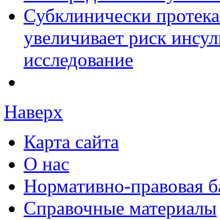
Субклинически протек
увеличивает риск инсул
исследование
Наверх
Карта сайта
О нас
Нормативно-правовая б
Справочные материалы