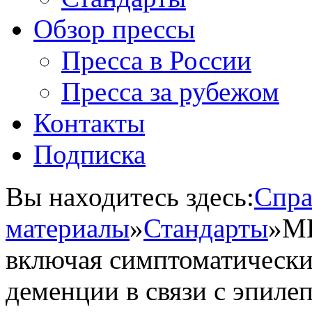
Обзор прессы
Пресса в России
Пресса за рубежом
Контакты
Подписка
Вы находитесь здесь:
Спра
материалы
»
Стандарты
»
МЮ
включая симптоматические
деменции в связи с эпиле