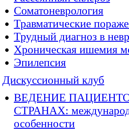
Соматоневрология
Травматические пораже
Трудный диагноз в нев
Хроническая ишемия м
Эпилепсия
Дискуссионный клуб
ВЕДЕНИЕ ПАЦИЕНТО
СТРАНАХ: международ
особенности