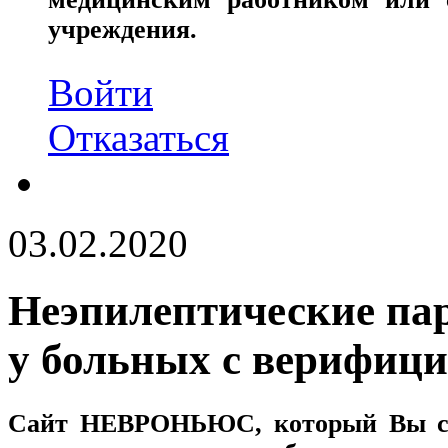
учреждения.
Войти
Отказаться
03.02.2020
Неэпилептические па
у больных с верифиц
Сайт
НЕВРОНЬЮС
, который Вы с