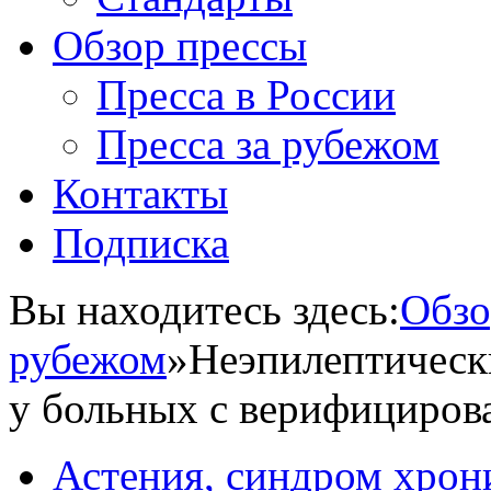
Обзор прессы
Пресса в России
Пресса за рубежом
Контакты
Подписка
Вы находитесь здесь:
Обзо
рубежом
»
Неэпилептическ
у больных с верифициров
Астения, синдром хрон