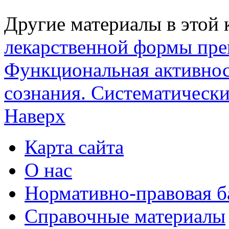
Другие материалы в этой 
лекарственной формы пре
Функциональная активнос
сознания. Систематически
Наверх
Карта сайта
О нас
Нормативно-правовая б
Справочные материалы