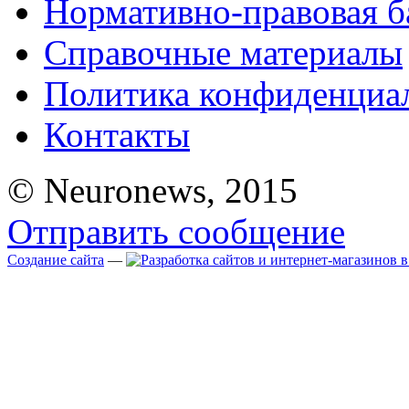
Нормативно-правовая б
Справочные материалы
Политика конфиденциа
Контакты
© Neuronews, 2015
Отправить сообщение
Создание сайта
—