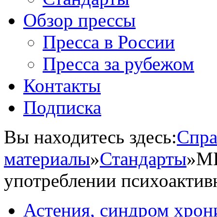
Обзор прессы
Пресса в России
Пресса за рубежом
Контакты
Подписка
Вы находитесь здесь:
Спра
материалы
»
Стандарты
»
М
употреблении психоактив
Астения, синдром хрон