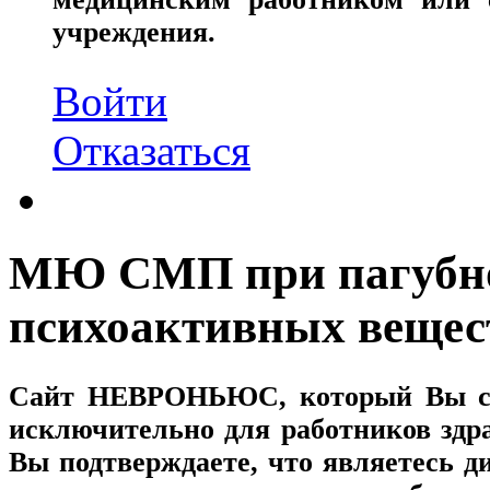
учреждения.
Войти
Отказаться
МЮ СМП при пагубно
психоактивных вещес
Сайт
НЕВРОНЬЮС
, который Вы с
исключительно для работников здр
Вы подтверждаете, что являетесь