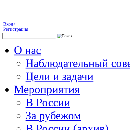
Вход>
Регистрация
О нас
Наблюдательный сов
Цели и задачи
Мероприятия
В России
За рубежом
В России (архив)