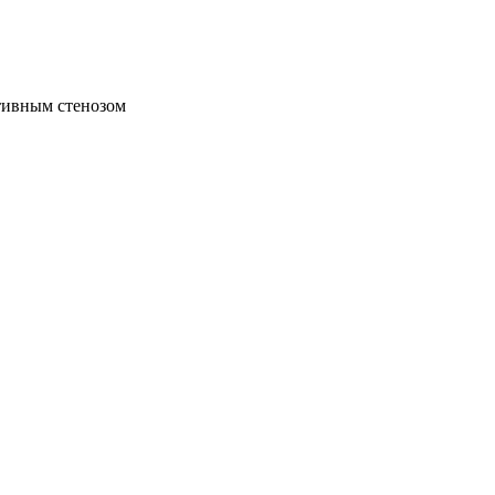
тивным стенозом