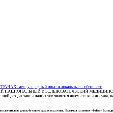
АХ: международный опыт и локальные особенности
СКИЙ НАЦИОНАЛЬНЫЙ ИССЛЕДОВАТЕЛЬСКИЙ МЕДИЦИНСКИ
ной дезадаптации пациентов является ишемический инсульт, на
ы исключительно для работников здравоохранения. Нажимая на кнопку «Войти» Вы под