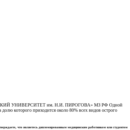
Й УНИВЕРСИТЕТ им. Н.И. ПИРОГОВА» МЗ РФ Одной
 долю которого приходится около 80% всех видов острого
тверждаете, что являетесь дипломированным медицинским работником или студентом