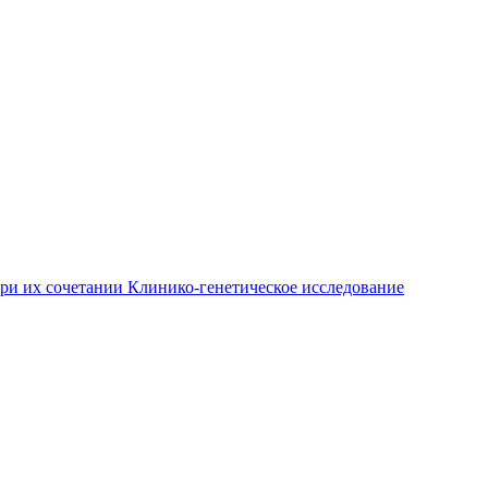
при их сочетании
Клинико-генетическое исследование