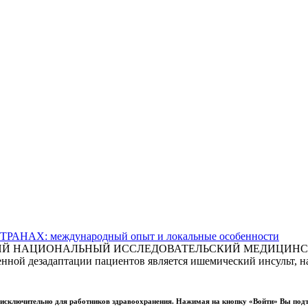
АХ: международный опыт и локальные особенности
СКИЙ НАЦИОНАЛЬНЫЙ ИССЛЕДОВАТЕЛЬСКИЙ МЕДИЦИНСКИ
ной дезадаптации пациентов является ишемический инсульт, на
ы исключительно для работников здравоохранения. Нажимая на кнопку «Войти» Вы под