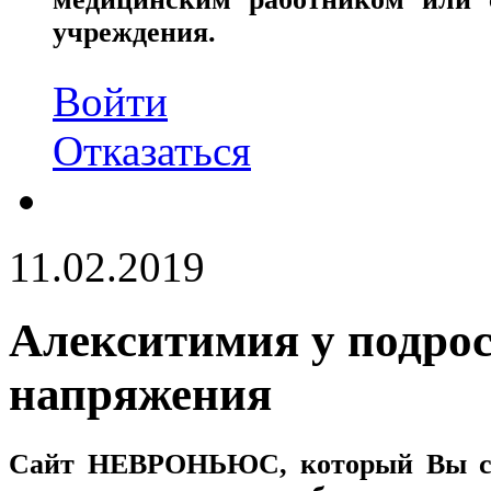
учреждения.
Войти
Отказаться
11.02.2019
Алекситимия у подрос
напряжения
Сайт
НЕВРОНЬЮС
, который Вы с