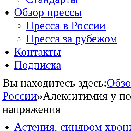
Обзор прессы
Пресса в России
Пресса за рубежом
Контакты
Подписка
Вы находитесь здесь:
Обзо
России
»
Алекситимия у по
напряжения
Астения, синдром хрон