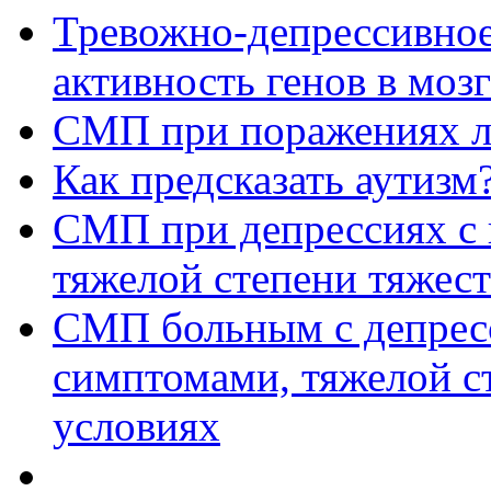
Тревожно-депрессивное
активность генов в мозг
СМП при поражениях л
Как предсказать аутизм
СМП при депрессиях с
тяжелой степени тяжес
СМП больным с депрес
симптомами, тяжелой с
условиях