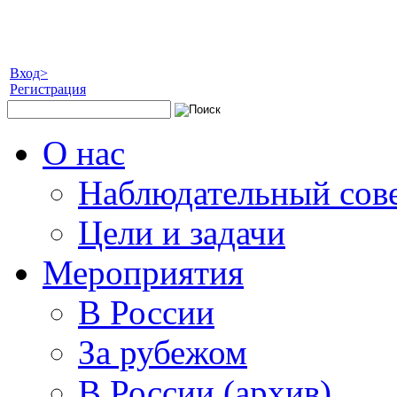
Вход>
Регистрация
О нас
Наблюдательный сов
Цели и задачи
Мероприятия
В России
За рубежом
В России (архив)