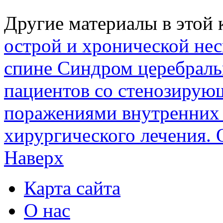
Другие материалы в этой 
острой и хронической не
спине
Синдром церебраль
пациентов со стенозиру
поражениями внутренних 
хирургического лечения. 
Наверх
Карта сайта
О нас