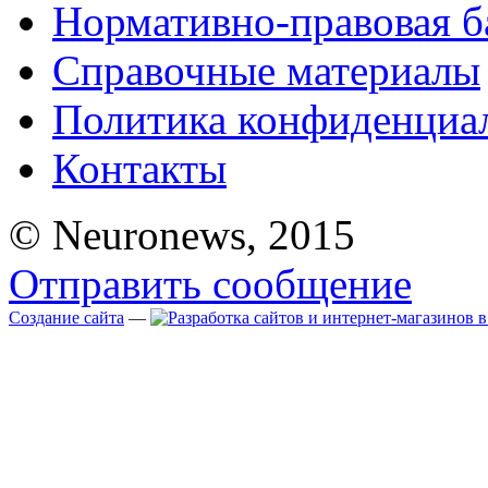
Нормативно-правовая б
Справочные материалы
Политика конфиденциа
Контакты
© Neuronews, 2015
Отправить сообщение
Создание сайта
—