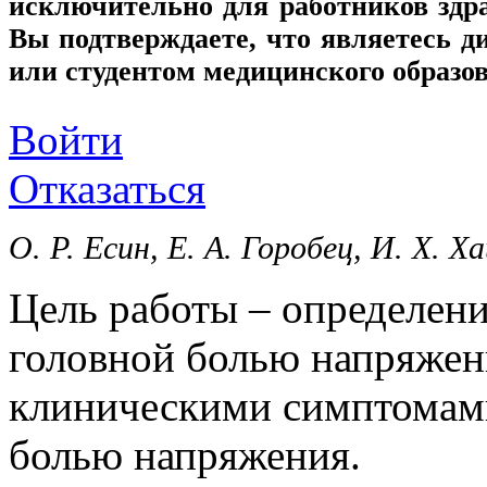
исключительно для работников здр
Вы подтверждаете, что являетесь
или студентом медицинского образо
Войти
Отказаться
О. Р. Есин, Е. А. Горобец, И. Х. Х
Цель работы ‒ определени
головной болью напряжени
клиническими симптомами
болью напряжения.