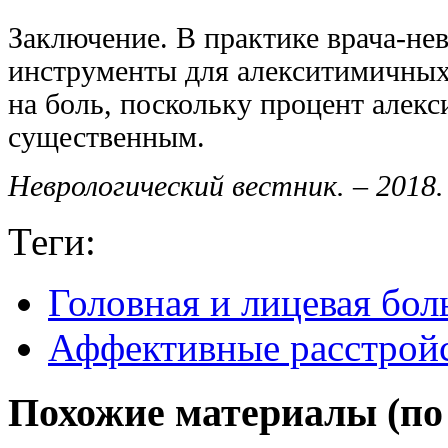
Заключение. В практике врача-не
инструменты для алекситимичных
на боль, поскольку процент алек
существенным.
Неврологический вестник. – 2018. 
Теги:
Головная и лицевая бол
Аффективные расстрой
Похожие материалы (по 