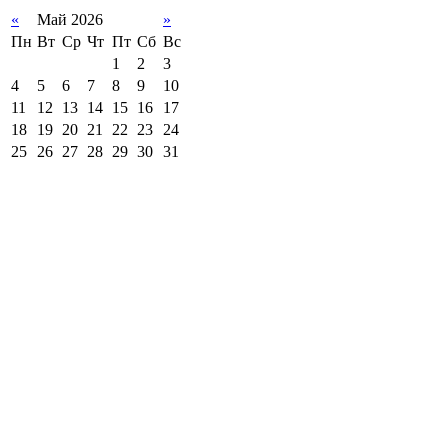
«
Май 2026
»
Пн
Вт
Ср
Чт
Пт
Сб
Вс
1
2
3
4
5
6
7
8
9
10
11
12
13
14
15
16
17
18
19
20
21
22
23
24
25
26
27
28
29
30
31