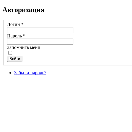
Авторизация
Логин
*
Пароль
*
Запомнить меня
Войти
Забыли пароль?